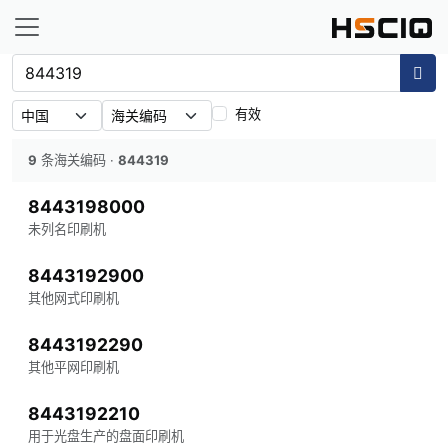
有效
9
条海关编码
·
844319
8443198000
未列名印刷机
8443192900
其他网式印刷机
8443192290
其他平网印刷机
8443192210
用于光盘生产的盘面印刷机