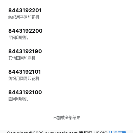
8443192201
纺织用平网印花机
8443192200
平网印刷机
8443192190
其他圆网印刷机
8443192101
纺织用圆网印花机
8443192100
圆网印刷机
已加载全部结果