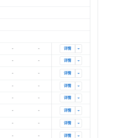
更多操作
-
-
详情
更多操作
-
-
详情
更多操作
-
-
详情
更多操作
-
-
详情
更多操作
-
-
详情
更多操作
-
-
详情
更多操作
-
-
详情
更多操作
-
-
详情